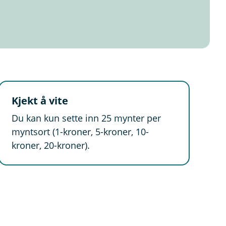
Kjekt å vite
Du kan kun sette inn 25 mynter per
myntsort (1-kroner, 5-kroner, 10-
kroner, 20-kroner).