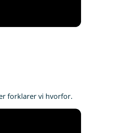
r forklarer vi hvorfor.