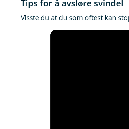
Tips for å avsløre svindel
Visste du at du som oftest kan s