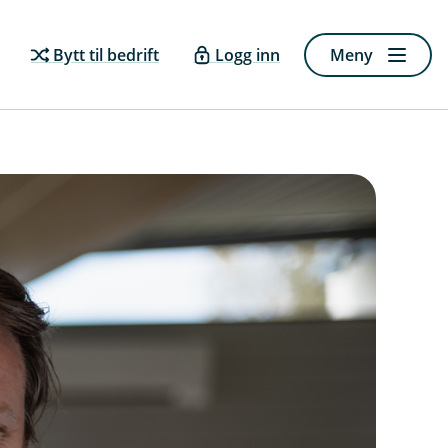
Bytt til bedrift
Logg inn
Meny