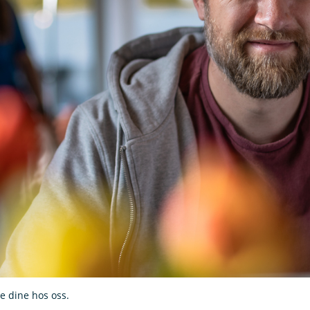
e dine hos oss.