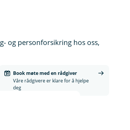
ig- og personforsikring hos oss,
Book møte med en rådgiver
Våre rådgivere er klare for å hjelpe
deg