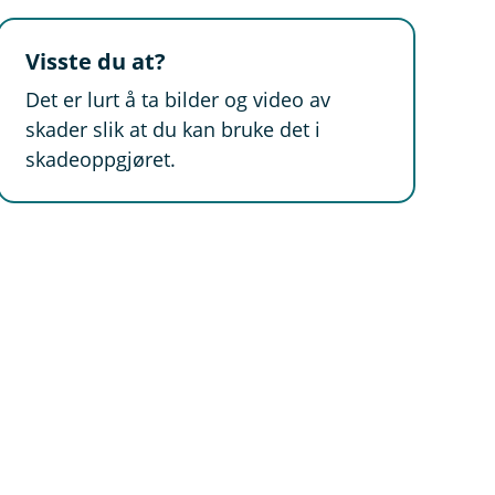
Visste du at?
Det er lurt å ta bilder og video av
skader slik at du kan bruke det i
skadeoppgjøret.