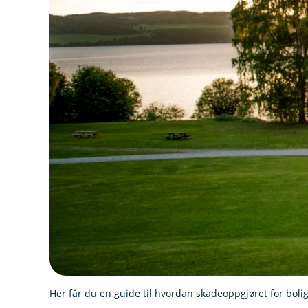
Her får du en guide til hvordan skadeoppgjøret for boli