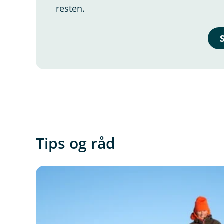
resten.
Tips og råd